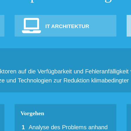
IT ARCHITEKTUR
ktoren auf die Verfügbarkeit und Fehleranfälligkei
ze und Technologien zur Reduktion klimabedingter
Vorgehen
Analyse des Problems anhand