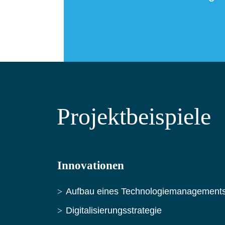
Projektbeispiele
Innovationen
Aufbau eines Technologiemanagement
Digitalisierungsstrategie