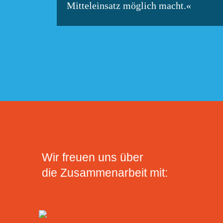
Mitteleinsatz möglich macht.«
Wir freuen uns über
die Zusammenarbeit mit: