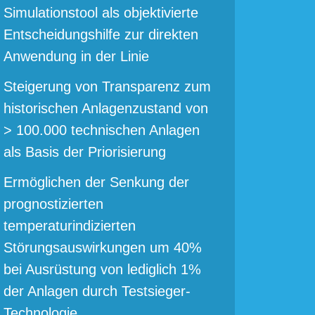
Simulationstool als objektivierte
Entscheidungshilfe zur direkten
Anwendung in der Linie
Steigerung von Transparenz zum
historischen Anlagenzustand von
> 100.000 technischen Anlagen
als Basis der Priorisierung
Ermöglichen der Senkung der
prognostizierten
temperaturindizierten
Störungsauswirkungen um 40%
bei Ausrüstung von lediglich 1%
der Anlagen durch Testsieger-
Technologie