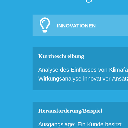
INNOVATIONEN
Kurzbeschreibung
Analyse des Einflusses von Klimafa
Wirkungsanalyse innovativer Ansät
Herausforderung/Beispiel
Ausgangslage: Ein Kunde besitzt