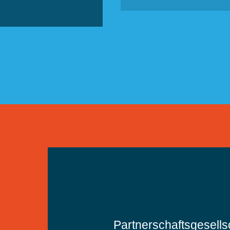
Partnerschaftsgesell