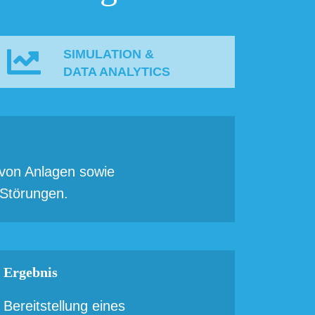
SIMULATION &
DATA ANALYTICS
t von Anlagen sowie
 Störungen.
Ergebnis
Bereitstellung eines