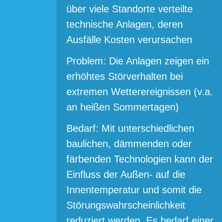
über viele Standorte verteilte
technische Anlagen, deren
Ausfälle Kosten verursachen
Problem: Die Anlagen zeigen ein
erhöhtes Störverhalten bei
extremen Wetterereignissen (v.a.
an heißen Sommertagen)
Bedarf: Mit unterschiedlichen
baulichen, dämmenden oder
färbenden Technologien kann der
Einfluss der Außen- auf die
Innentemperatur und somit die
Störungswahrscheinlichkeit
reduziert werden. Es bedarf einer