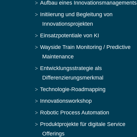
Aufbau eines Innovationsmanagements
Initiierung und Begleitung von
Innovationsprojekten
Einsatzpotentiale von KI
Wayside Train Monitoring / Predictive
Maintenance
Entwicklungsstrategie als
Differenzierungsmerkmal
Technologie-Roadmapping
Innovationsworkshop
Robotic Process Automation
Produktprojekte für digitale Service
Offerings