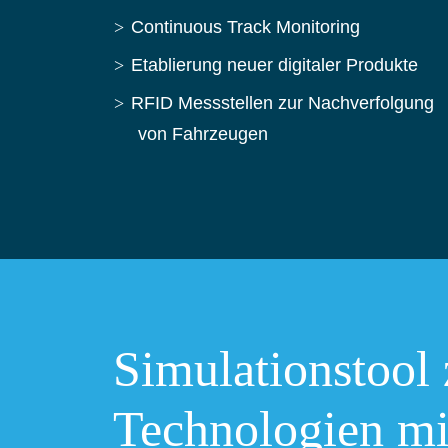
Continuous Track Monitoring
Etablierung neuer digitaler Produkte
RFID Messstellen zur Nachverfolgung
von Fahrzeugen
Simulationstool
Technologien mi