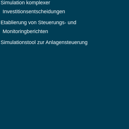
Simulation komplexer
Investitionsentscheidungen
Etablierung von Steuerungs- und
Monitoringberichten
Simulationstool zur Anlagensteuerung