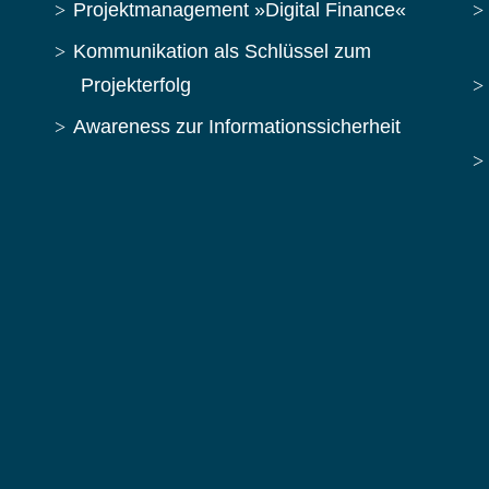
Projektmanagement »Digital Finance«
Kommunikation als Schlüssel zum
Projekterfolg
Awareness zur Informationssicherheit