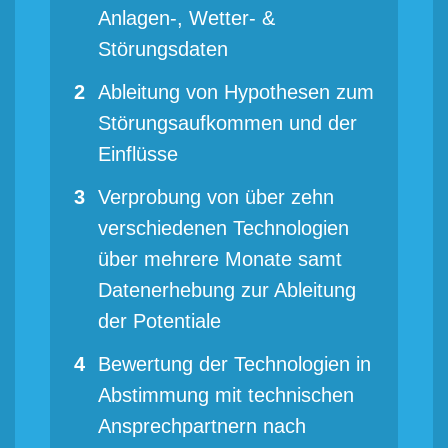
Anlagen-, Wetter- &
Störungsdaten
Ableitung von Hypothesen zum
Störungsaufkommen und der
Einflüsse
Verprobung von über zehn
verschiedenen Technologien
über mehrere Monate samt
Datenerhebung zur Ableitung
der Potentiale
Bewertung der Technologien in
Abstimmung mit technischen
Ansprechpartnern nach