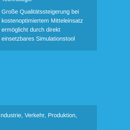
Große Qualitätssteigerung bei
kostenoptimiertem Mitteleinsatz
ermöglicht durch direkt
einsetzbares Simulationstool
ndustrie, Verkehr, Produktion,