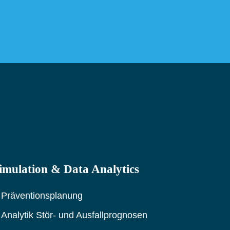
imulation & Data Analytics
Präventionsplanung
Analytik Stör- und Ausfallprognosen