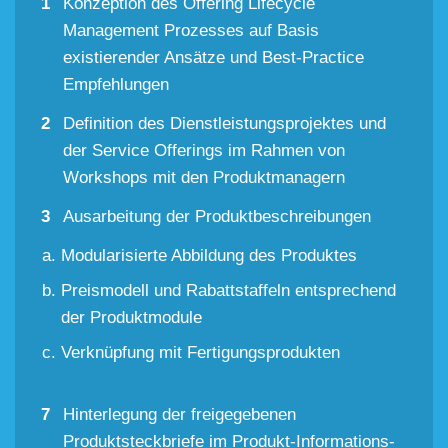
Konzeption des Offering Lifecycle
Management Prozesses auf Basis
existierender Ansätze und Best-Practice
Empfehlungen
Definition des Dienstleistungsprojektes und
der Service Offerings im Rahmen von
Workshops mit den Produktmanagern
Ausarbeitung der Produktbeschreibungen
Modularisierte Abbildung des Produktes
Preismodell und Rabattstaffeln entsprechend
der Produktmodule
Verknüpfung mit Fertigungsprodukten
Hinterlegung der freigegebenen
Produktsteckbriefe im Produkt-Informations-