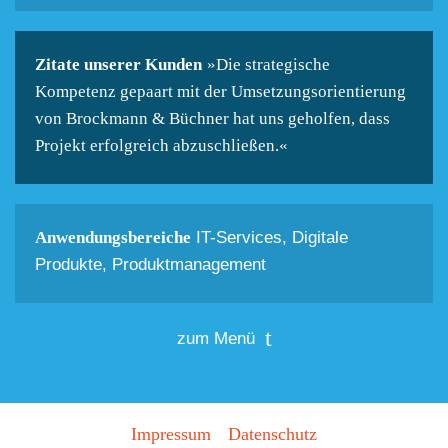
Zitate unserer Kunden
»Die strategische
Kompetenz gepaart mit der Umsetzungsorientierung
von Brockmann & Büchner hat uns geholfen, dass
Projekt erfolgreich abzuschließen.«
Anwendungsbereiche
IT-Services, Digitale
Produkte, Produktmanagement
zum Menü
Impressum
Datenschutz