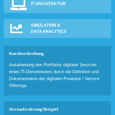
IT ARCHITEKTUR
SIMULATION &
DATA ANALYTICS
Kurzbeschreibung
Ausarbeitung des Portfolios digitaler Services
eines IT-Dienstleisters durch die Definition und
Dokumentation der digitalen Produkte / Service
Offerings
Herausforderung/Beispiel