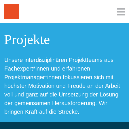
Projekte
Unsere interdisziplinären Projektteams aus
Fachexpert*innen und erfahrenen
Projektmanager*innen fokussieren sich mit
höchster Motivation und Freude an der Arbeit
voll und ganz auf die Umsetzung der Lösung
der gemeinsamen Herausforderung. Wir
bringen Kraft auf die Strecke.