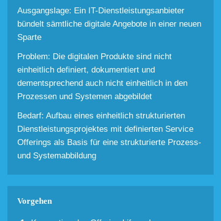
Ausgangslage: Ein IT-Dienstleistungsanbieter
bündelt sämtliche digitale Angebote in einer neuen
Sparte
Problem: Die digitalen Produkte sind nicht
einheitlich definiert, dokumentiert und
dementsprechend auch nicht einheitlich in den
Prozessen und Systemen abgebildet
Bedarf: Aufbau eines einheitlich strukturierten
Dienstleistungsprojektes mit definierten Service
Offerings als Basis für eine strukturierte Prozess-
und Systemabbildung
Vorgehen