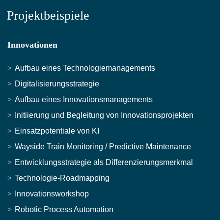
Projektbeispiele
Innovationen
Aufbau eines Technologiemanagements
Digitalisierungsstrategie
Aufbau eines Innovationsmanagements
Initiierung und Begleitung von Innovationsprojekten
Einsatzpotentiale von KI
Wayside Train Monitoring / Predictive Maintenance
Entwicklungsstrategie als Differenzierungsmerkmal
Technologie-Roadmapping
Innovationsworkshop
Robotic Process Automation