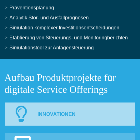
Präventionsplanung
Analytik Stör- und Ausfallprognosen
Simulation komplexer Investitionsentscheidungen
Etablierung von Steuerungs- und Monitoringberichten
Simulationstool zur Anlagensteuerung
Aufbau Produktprojekte für
digitale Service Offerings
INNOVATIONEN