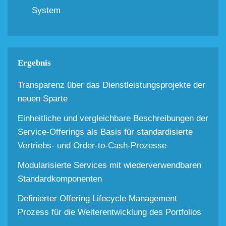
System
Ergebnis
Transparenz über das Dienstleistungsprojekte der
neuen Sparte
Einheitliche und vergleichbare Beschreibungen der
Service-Offerings als Basis für standardisierte
Vertriebs- und Order-to-Cash-Prozesse
Modularisierte Services mit wiederverwendbaren
Standardkomponenten
Definierter Offering Lifecycle Management
Prozess für die Weiterentwicklung des Portfolios