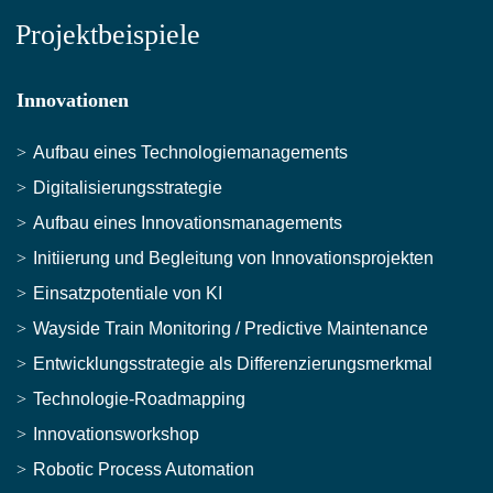
Projektbeispiele
Innovationen
Aufbau eines Technologiemanagements
Digitalisierungsstrategie
Aufbau eines Innovationsmanagements
Initiierung und Begleitung von Innovationsprojekten
Einsatzpotentiale von KI
Wayside Train Monitoring / Predictive Maintenance
Entwicklungsstrategie als Differenzierungsmerkmal
Technologie-Roadmapping
Innovationsworkshop
Robotic Process Automation