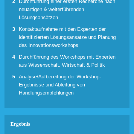
Durchführung einer ersten Recherche nach
neuartigen & weiterführenden
Lösungsansätzen
Kontaktaufnahme mit den Experten der
identifizierten Lösungsansätze und Planung
des Innovationsworkshops
Durchführung des Workshops mit Experten
aus Wissenschaft, Wirtschaft & Politik
Analyse/Aufbereitung der Workshop-
Ergebnisse und Ableitung von
Handlungsempfehlungen
Ergebnis