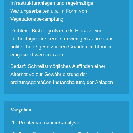
Infrastrukturanlagen und regelmäßige
Wartungsarbeiten u.a. in Form von
Vegetationsbekämpfung
Problem: Bisher größtenteils Einsatz einer
Technologie, die bereits in wenigen Jahren aus
politischen / gesetzlichen Gründen nicht mehr
eingesetzt werden kann
Bedarf: Schnellstmögliches Auffinden einer
Alternative zur Gewährleistung der
ordnungsgemäßen Instandhaltung der Anlagen
Vorgehen
Problemaufnahme/-analyse