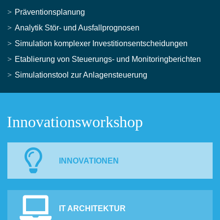
Präventionsplanung
Analytik Stör- und Ausfallprognosen
Simulation komplexer Investitionsentscheidungen
Etablierung von Steuerungs- und Monitoringberichten
Simulationstool zur Anlagensteuerung
Innovationsworkshop
INNOVATIONEN
IT ARCHITEKTUR