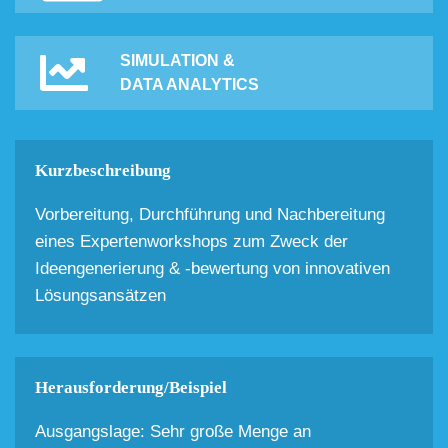
SIMULATION &
DATA ANALYTICS
Kurzbeschreibung
Vorbereitung, Durchführung und Nachbereitung
eines Expertenworkshops zum Zweck der
Ideengenerierung & -bewertung von innovativen
Lösungsansätzen
Herausforderung/Beispiel
Ausgangslage: Sehr große Menge an