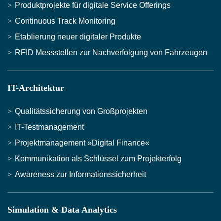
Produktprojekte für digitale Service Offerings
Continuous Track Monitoring
Etablierung neuer digitaler Produkte
RFID Messstellen zur Nachverfolgung von Fahrzeugen
IT-Architektur
Qualitätssicherung von Großprojekten
IT-Testmanagement
Projektmanagement »Digital Finance«
Kommunikation als Schlüssel zum Projekterfolg
Awareness zur Informationssicherheit
Simulation & Data Analytics