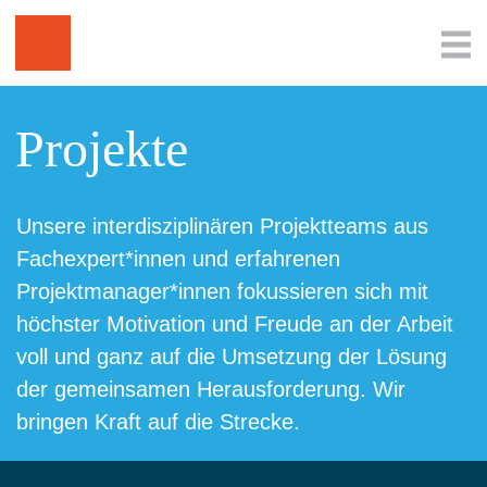
Projekte
Unsere interdisziplinären Projektteams aus
Fachexpert*innen und erfahrenen
Projektmanager*innen fokussieren sich mit
höchster Motivation und Freude an der Arbeit
voll und ganz auf die Umsetzung der Lösung
der gemeinsamen Herausforderung. Wir
bringen Kraft auf die Strecke.