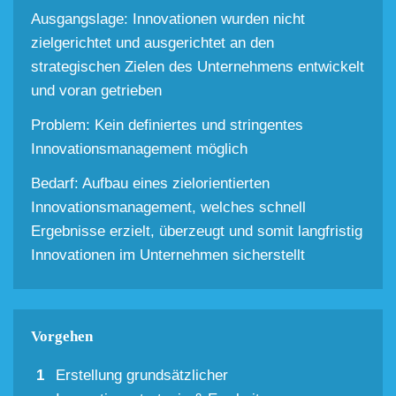
Ausgangslage: Innovationen wurden nicht
zielgerichtet und ausgerichtet an den
strategischen Zielen des Unternehmens entwickelt
und voran getrieben
Problem: Kein definiertes und stringentes
Innovationsmanagement möglich
Bedarf: Aufbau eines zielorientierten
Innovationsmanagement, welches schnell
Ergebnisse erzielt, überzeugt und somit langfristig
Innovationen im Unternehmen sicherstellt
Vorgehen
Erstellung grundsätzlicher