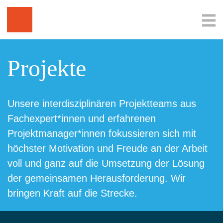
Projekte
Unsere interdisziplinären Projektteams aus
Fachexpert*innen und erfahrenen
Projektmanager*innen fokussieren sich mit
höchster Motivation und Freude an der Arbeit
voll und ganz auf die Umsetzung der Lösung
der gemeinsamen Herausforderung. Wir
bringen Kraft auf die Strecke.