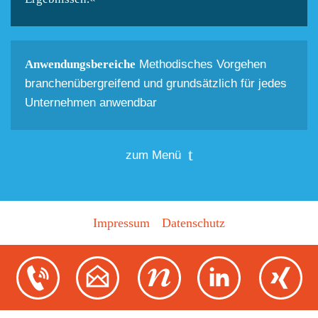
Anwendungsbereiche
Methodisches Vorgehen
branchenübergreifend und grundsätzlich für jedes
Unternehmen anwendbar
zum Menü
Impressum
Datenschutz