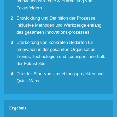
Innovationsstrategie & Erarbeitung von
Fokusfeldern
Entwicklung und Definition der Prozesse
inklusive Methoden und Werkzeuge entlang
des gesamten Innovations-prozesses
Erarbeitung von konkreten Bedarfen für
Innovation in der gesamten Organisation,
Trends, Technologien und Lösungen innerhalb
der Fokusfelder
Direkter Start von Umsetzungsprojekten und
Quick Wins
Ergebnis