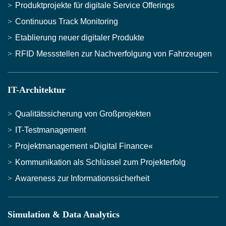
Produktprojekte für digitale Service Offerings
Continuous Track Monitoring
Etablierung neuer digitaler Produkte
RFID Messstellen zur Nachverfolgung von Fahrzeugen
IT-Architektur
Qualitätssicherung von Großprojekten
IT-Testmanagement
Projektmanagement »Digital Finance«
Kommunikation als Schlüssel zum Projekterfolg
Awareness zur Informationssicherheit
Simulation & Data Analytics