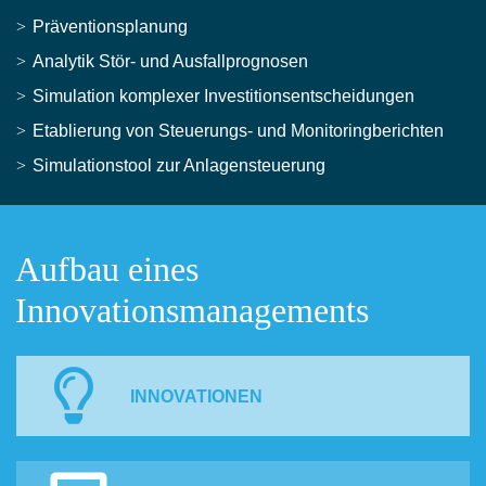
Präventionsplanung
Analytik Stör- und Ausfallprognosen
Simulation komplexer Investitionsentscheidungen
Etablierung von Steuerungs- und Monitoringberichten
Simulationstool zur Anlagensteuerung
Aufbau eines
Innovationsmanagements
INNOVATIONEN