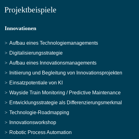
Projektbeispiele
Innovationen
Aufbau eines Technologiemanagements
Digitalisierungsstrategie
Aufbau eines Innovationsmanagements
Initiierung und Begleitung von Innovationsprojekten
Einsatzpotentiale von KI
Wayside Train Monitoring / Predictive Maintenance
Entwicklungsstrategie als Differenzierungsmerkmal
Technologie-Roadmapping
Innovationsworkshop
Robotic Process Automation