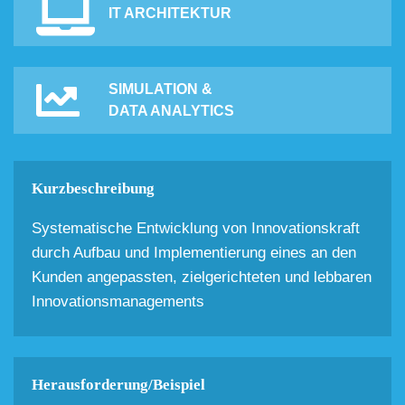
IT ARCHITEKTUR
SIMULATION &
DATA ANALYTICS
Kurzbeschreibung
Systematische Entwicklung von Innovationskraft
durch Aufbau und Implementierung eines an den
Kunden angepassten, zielgerichteten und lebbaren
Innovationsmanagements
Herausforderung/Beispiel