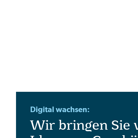
Digital wachsen:
Wir bringen Sie 