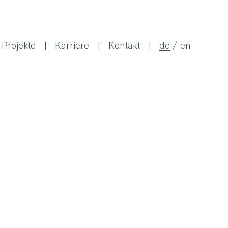
Projekte
Karriere
Kontakt
de
en