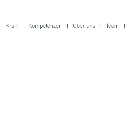
Kraft
Kompetenzen
Über uns
Team