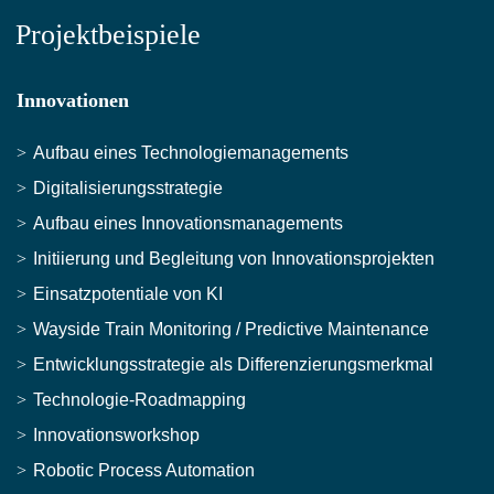
Projektbeispiele
Innovationen
Aufbau eines Technologiemanagements
Digitalisierungsstrategie
Aufbau eines Innovationsmanagements
Initiierung und Begleitung von Innovationsprojekten
Einsatzpotentiale von KI
Wayside Train Monitoring / Predictive Maintenance
Entwicklungsstrategie als Differenzierungsmerkmal
Technologie-Roadmapping
Innovationsworkshop
Robotic Process Automation