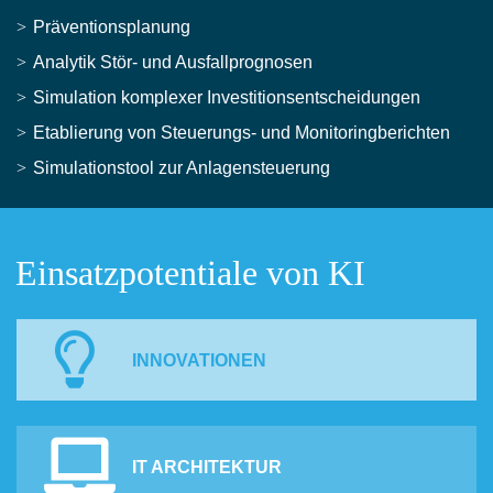
Präventionsplanung
Analytik Stör- und Ausfallprognosen
Simulation komplexer Investitionsentscheidungen
Etablierung von Steuerungs- und Monitoringberichten
Simulationstool zur Anlagensteuerung
Einsatzpotentiale von KI
INNOVATIONEN
IT ARCHITEKTUR