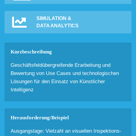
SIMULATION &
DATA ANALYTICS
Kurzbeschreibung
Geschäftsfeldübergreifende Erarbeitung und
Bewertung von Use Cases und technologischen
Lösungen für den Einsatz von Künstlicher
Intelligenz
Herausforderung/Beispiel
Ausgangslage: Vielzahl an visuellen Inspektions-