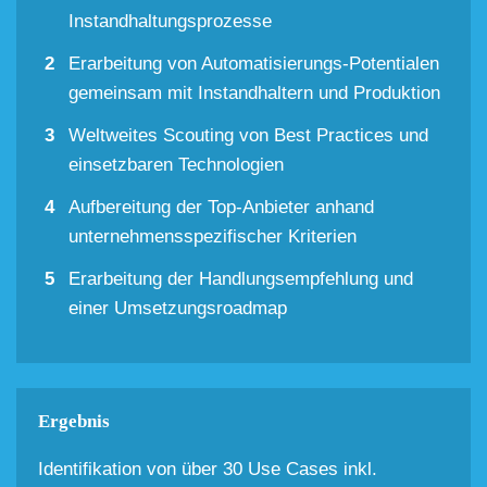
Instandhaltungsprozesse
Erarbeitung von Automatisierungs-Potentialen
gemeinsam mit Instandhaltern und Produktion
Weltweites Scouting von Best Practices und
einsetzbaren Technologien
Aufbereitung der Top-Anbieter anhand
unternehmensspezifischer Kriterien
Erarbeitung der Handlungsempfehlung und
einer Umsetzungsroadmap
Ergebnis
Identifikation von über 30 Use Cases inkl.