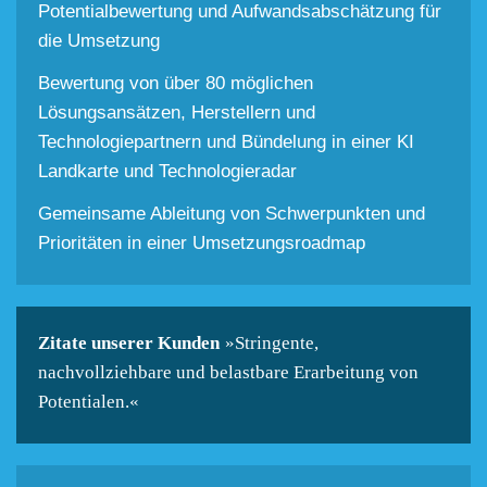
Potentialbewertung und Aufwandsabschätzung für
die Umsetzung
Bewertung von über 80 möglichen
Lösungsansätzen, Herstellern und
Technologiepartnern und Bündelung in einer KI
Landkarte und Technologieradar
Gemeinsame Ableitung von Schwerpunkten und
Prioritäten in einer Umsetzungsroadmap
Zitate unserer Kunden
»Stringente,
nachvollziehbare und belastbare Erarbeitung von
Potentialen.«