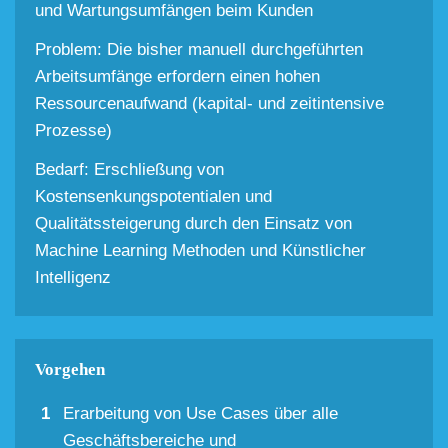
und Wartungsumfängen beim Kunden
Problem: Die bisher manuell durchgeführten
Arbeitsumfänge erfordern einen hohen
Ressourcenaufwand
(kapital- und zeitintensive
Prozesse)
Bedarf: Erschließung von
Kostensenkungspotentialen und
Qualitätssteigerung durch den Einsatz von
Machine Learning Methoden und Künstlicher
Intelligenz
Vorgehen
Erarbeitung von Use Cases über alle
Geschäftsbereiche und