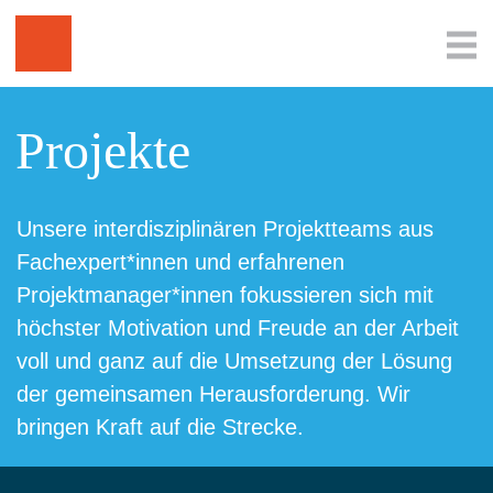
Projekte
Unsere interdisziplinären Projektteams aus
Fachexpert*innen und erfahrenen
Projektmanager*innen fokussieren sich mit
höchster Motivation und Freude an der Arbeit
voll und ganz auf die Umsetzung der Lösung
der gemeinsamen Herausforderung. Wir
bringen Kraft auf die Strecke.