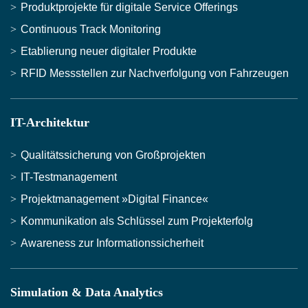
Produktprojekte für digitale Service Offerings
Continuous Track Monitoring
Etablierung neuer digitaler Produkte
RFID Messstellen zur Nachverfolgung von Fahrzeugen
IT-Architektur
Qualitätssicherung von Großprojekten
IT-Testmanagement
Projektmanagement »Digital Finance«
Kommunikation als Schlüssel zum Projekterfolg
Awareness zur Informationssicherheit
Simulation & Data Analytics