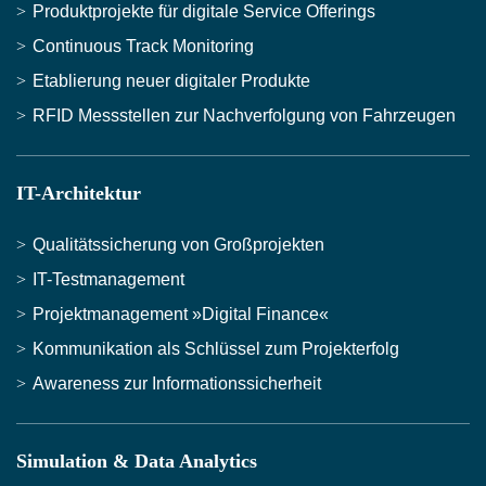
Produktprojekte für digitale Service Offerings
Continuous Track Monitoring
Etablierung neuer digitaler Produkte
RFID Messstellen zur Nachverfolgung von Fahrzeugen
IT-Architektur
Qualitätssicherung von Großprojekten
IT-Testmanagement
Projektmanagement »Digital Finance«
Kommunikation als Schlüssel zum Projekterfolg
Awareness zur Informationssicherheit
Simulation & Data Analytics