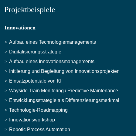
Projektbeispiele
Innovationen
Aufbau eines Technologiemanagements
Digitalisierungsstrategie
Aufbau eines Innovationsmanagements
Initiierung und Begleitung von Innovationsprojekten
Einsatzpotentiale von KI
Wayside Train Monitoring / Predictive Maintenance
Entwicklungsstrategie als Differenzierungsmerkmal
Technologie-Roadmapping
Innovationsworkshop
Robotic Process Automation