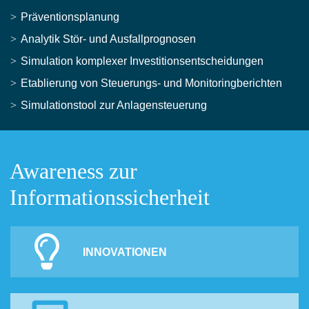
Präventionsplanung
Analytik Stör- und Ausfallprognosen
Simulation komplexer Investitionsentscheidungen
Etablierung von Steuerungs- und Monitoringberichten
Simulationstool zur Anlagensteuerung
Awareness zur
Informationssicherheit
INNOVATIONEN