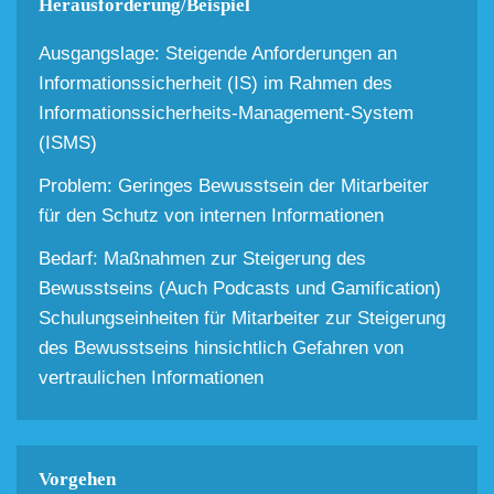
Herausforderung/Beispiel
Ausgangslage: Steigende Anforderungen an
Informationssicherheit (IS) im Rahmen des
Informationssicherheits-Management-System
(ISMS)
Problem: Geringes Bewusstsein der Mitarbeiter
für den Schutz von internen Informationen
Bedarf: Maßnahmen zur Steigerung des
Bewusstseins (Auch Podcasts und Gamification)
Schulungseinheiten für Mitarbeiter zur Steigerung
des Bewusstseins hinsichtlich Gefahren von
vertraulichen Informationen
Vorgehen