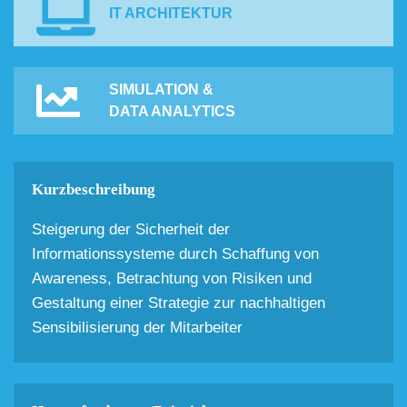
IT ARCHITEKTUR
SIMULATION &
DATA ANALYTICS
Kurzbeschreibung
Steigerung der Sicherheit der
Informationssysteme durch Schaffung von
Awareness, Betrachtung von Risiken und
Gestaltung einer Strategie zur nachhaltigen
Sensibilisierung der Mitarbeiter