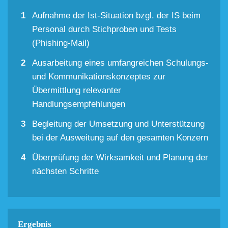
Aufnahme der Ist-Situation bzgl. der IS beim
Personal durch Stichproben und Tests
(Phishing-Mail)
Ausarbeitung eines umfangreichen Schulungs-
und Kommunikationskonzeptes zur
Übermittlung relevanter
Handlungsempfehlungen
Begleitung der Umsetzung und Unterstützung
bei der Ausweitung auf den gesamten Konzern
Überprüfung der Wirksamkeit und Planung der
nächsten Schritte
Ergebnis