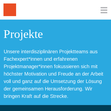
Projekte
Unsere interdisziplinären Projektteams aus
Fachexpert*innen und erfahrenen
Projektmanager*innen fokussieren sich mit
höchster Motivation und Freude an der Arbeit
voll und ganz auf die Umsetzung der Lösung
der gemeinsamen Herausforderung. Wir
bringen Kraft auf die Strecke.