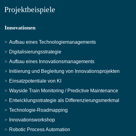
Projektbeispiele
Innovationen
Aufbau eines Technologiemanagements
Digitalisierungsstrategie
Aufbau eines Innovationsmanagements
Initiierung und Begleitung von Innovationsprojekten
Einsatzpotentiale von KI
Wayside Train Monitoring / Predictive Maintenance
Entwicklungsstrategie als Differenzierungsmerkmal
Technologie-Roadmapping
Innovationsworkshop
Robotic Process Automation