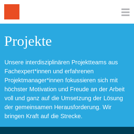
Projekte
Unsere interdisziplinären Projektteams aus
Fachexpert*innen und erfahrenen
Projektmanager*innen fokussieren sich mit
höchster Motivation und Freude an der Arbeit
voll und ganz auf die Umsetzung der Lösung
der gemeinsamen Herausforderung. Wir
bringen Kraft auf die Strecke.