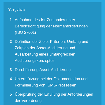
Vorgehen
Aufnahme des Ist-Zustandes unter
Berücksichtigung der Normanforderungen
(ISO 27001)
Definition der Ziele, Kriterien, Umfang und
Zeitplan der Asset-Auditierung und
Ausarbeitung eines umfangreichen
Auditierungskonzeptes
Durchführung Asset-Auditierung
Unterstützung bei der Dokumentation und
Formulierung von ISMS-Prozessen
Überprüfung der Erfüllung der Anforderungen
der Verordnung