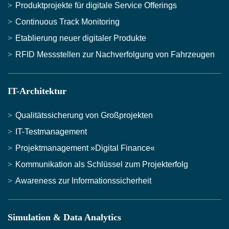
Produktprojekte für digitale Service Offerings
Continuous Track Monitoring
Etablierung neuer digitaler Produkte
RFID Messstellen zur Nachverfolgung von Fahrzeugen
IT-Architektur
Qualitätssicherung von Großprojekten
IT-Testmanagement
Projektmanagement »Digital Finance«
Kommunikation als Schlüssel zum Projekterfolg
Awareness zur Informationssicherheit
Simulation & Data Analytics