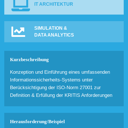
IT ARCHITEKTUR
SIMULATION &
DATA ANALYTICS
Kurzbeschreibung
Konzeption und Einführung eines umfassenden
Informationssicherheits-Systems unter
Berücksichtigung der ISO-Norm 27001 zur
Definition & Erfüllung der KRITIS Anforderungen
Herausforderung/Beispiel