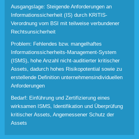
Ausgangslage: Steigende Anforderungen an
Informationssicherheit (IS) durch KRITIS-
Verordnung vom BSI mit teilweise verbundener
Rechtsunsicherheit
Problem: Fehlendes bzw. mangelhaftes
Informationssicherheits-Management-System
(ISMS), hohe Anzahl nicht-auditierter kritischer
Assets, dadurch hohes Risikopotential sowie zu
erstellende Definition unternehmensindividuellen
Anforderungen
Bedarf: Einführung und Zertifizierung eines
wirksamen ISMS, Identifikation und Überprüfung
kritischer Assets, Angemessener Schutz der
Assets