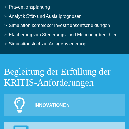
Präventionsplanung
Analytik Stör- und Ausfallprognosen
Simulation komplexer Investitionsentscheidungen
Etablierung von Steuerungs- und Monitoringberichten
Simulationstool zur Anlagensteuerung
Begleitung der Erfüllung der
KRITIS-Anforderungen
INNOVATIONEN