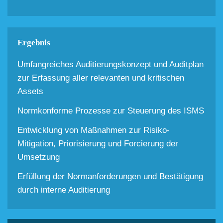
Ergebnis
Umfangreiches Auditierungskonzept und Auditplan
zur Erfassung aller relevanten und kritischen
Assets
Normkonforme Prozesse zur Steuerung des ISMS
Entwicklung von Maßnahmen zur Risiko-
Mitigation, Priorisierung und Forcierung der
Umsetzung
Erfüllung der Normanforderungen und Bestätigung
durch interne Auditierung