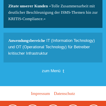
Zitate unserer Kunden
»Tolle Zusammenarbeit mit
deutlicher Beschleunigung der ISMS-Themen hin zur
KRITIS-Compliance.«
Anwendungsbereiche
IT (Information Technology)
und OT (Operational Technology) für Betreiber
kritischer Infrastruktur
zum Menü
Impressum
Datenschutz